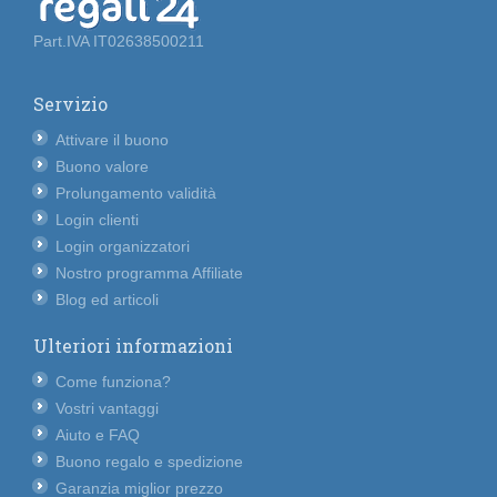
Part.IVA IT02638500211
Servizio
Attivare il buono
Buono valore
Prolungamento validità
Login clienti
Login organizzatori
Nostro programma Affiliate
Blog ed articoli
Ulteriori informazioni
Come funziona?
Vostri vantaggi
Aiuto e FAQ
Buono regalo e spedizione
Garanzia miglior prezzo