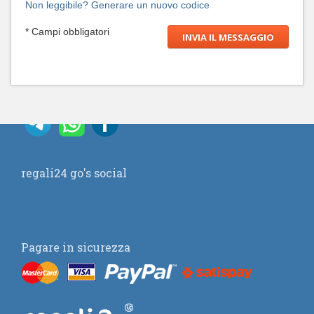
Non leggibile? Generare un nuovo codice
* Campi obbligatori
regali24 go's social
Pagare in sicurezza