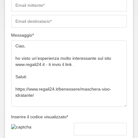
Messaggio*
Inserire il codice visualizzato*