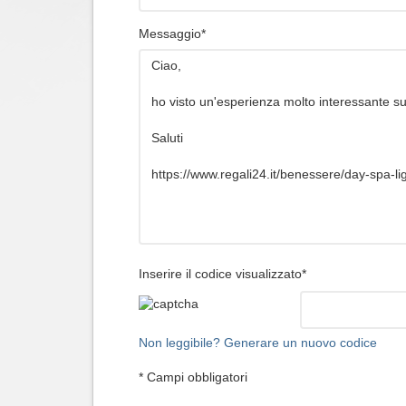
Messaggio*
Inserire il codice visualizzato*
Non leggibile? Generare un nuovo codice
* Campi obbligatori