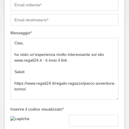
Messaggio*
Inserire il codice visualizzato*