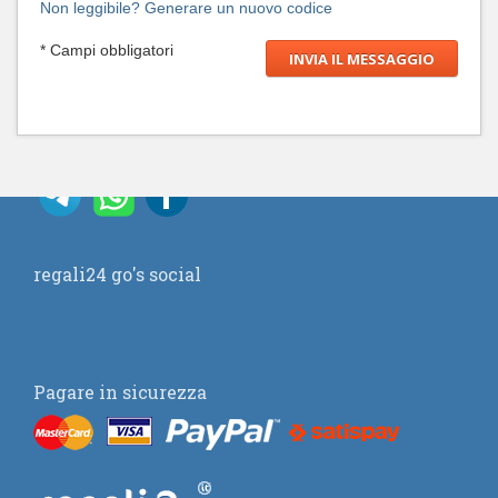
Non leggibile? Generare un nuovo codice
* Campi obbligatori
regali24 go's social
Pagare in sicurezza