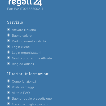
Part.IVA IT02638500211
Servizio
Attivare il buono
Buono valore
Prolungamento validità
Login clienti
Login organizzatori
Nostro programma Affiliate
Blog ed articoli
Ulteriori informazioni
Come funziona?
Vostri vantaggi
Aiuto e FAQ
Buono regalo e spedizione
Garanzia miglior prezzo