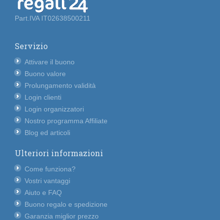
Part.IVA IT02638500211
Servizio
Attivare il buono
Buono valore
Prolungamento validità
Login clienti
Login organizzatori
Nostro programma Affiliate
Blog ed articoli
Ulteriori informazioni
Come funziona?
Vostri vantaggi
Aiuto e FAQ
Buono regalo e spedizione
Garanzia miglior prezzo