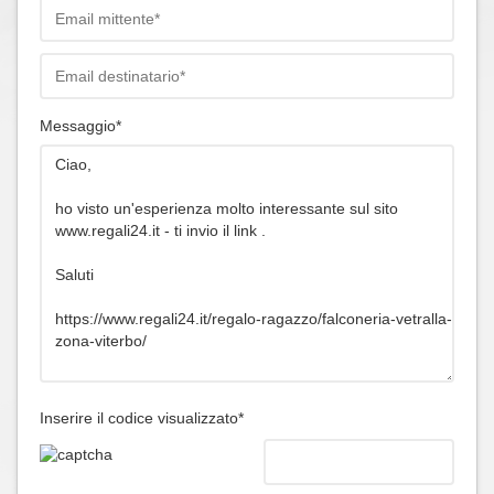
Messaggio*
Inserire il codice visualizzato*