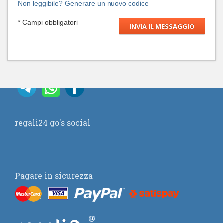
Non leggibile? Generare un nuovo codice
* Campi obbligatori
regali24 go's social
Pagare in sicurezza