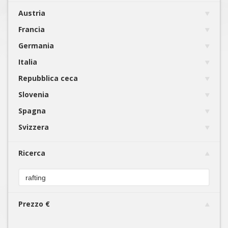
Austria
Francia
Germania
Italia
Repubblica ceca
Slovenia
Spagna
Svizzera
Ricerca
Prezzo €