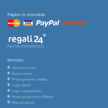
Pagare in sicurezza
Part.IVA IT02638500211
Servizio
Attivare il buono
Buono valore
Prolungamento validità
Login clienti
Login organizzatori
Nostro programma Affiliate
Blog ed articoli