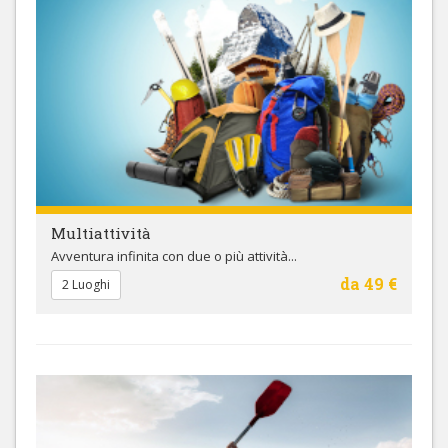
Multiattività
Avventura infinita con due o più attività...
da 49 €
2 Luoghi