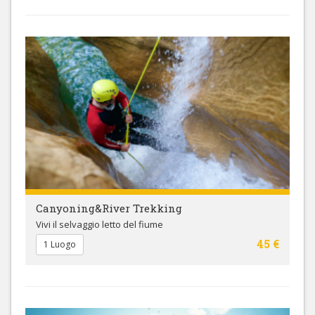
Canyoning&River Trekking
Vivi il selvaggio letto del fiume
45 €
1 Luogo