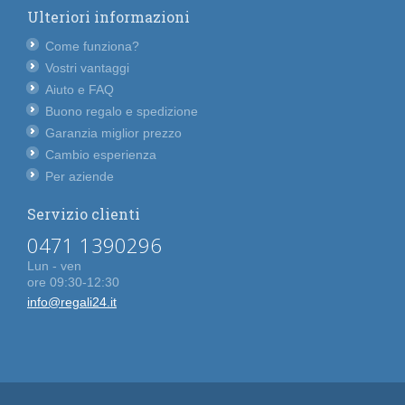
Ulteriori informazioni
Come funziona?
Vostri vantaggi
Aiuto e FAQ
Buono regalo e spedizione
Garanzia miglior prezzo
Cambio esperienza
Per aziende
Servizio clienti
0471 1390296
Lun - ven
ore 09:30-12:30
info@regali24.it