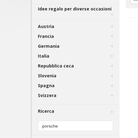
Idee regalo per diverse occasioni
Austria
Francia
Germania
Italia
Repubblica ceca
Slovenia
Spagna
Svizzera
Ricerca