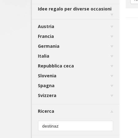
Idee regalo per diverse occasioni
Austria
Francia
Germania
Italia
Repubblica ceca
Slovenia
Spagna
Svizzera
Ricerca