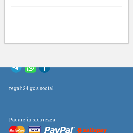
regali24 go's social
Pagare in sicurezza