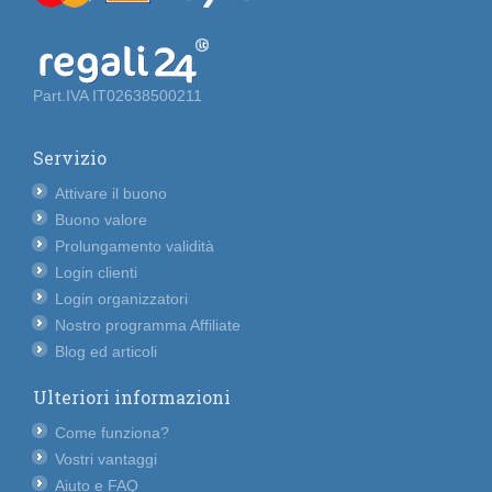
Part.IVA IT02638500211
Servizio
Attivare il buono
Buono valore
Prolungamento validità
Login clienti
Login organizzatori
Nostro programma Affiliate
Blog ed articoli
Ulteriori informazioni
Come funziona?
Vostri vantaggi
Aiuto e FAQ