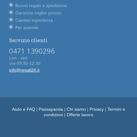
Buono regalo e spedizione
Garanzia miglior prezzo
Cambio esperienza
Per aziende
Servizio clienti
0471 1390296
Lun - ven
ore 09:30-12:30
info@regali24.it
Aiuto e FAQ
|
Passaparola
|
Chi siamo
|
Privacy
|
Termini e
condizioni
|
Offerte lavoro