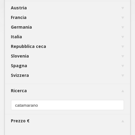
Austria
Francia
Germania
Italia
Repubblica ceca
Slovenia
Spagna
Svizzera
Ricerca
Prezzo €