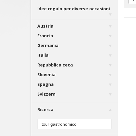
Idee regalo per diverse occasioni
Austria
Francia
Germania
Italia
Repubblica ceca
Slovenia
Spagna
Svizzera
Ricerca